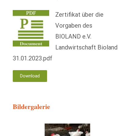
Zertifikat über die
Vorgaben des
BIOLAND e.V.
Landwirtschaft Bioland
31.01.2023.pdf
Download
Bildergalerie