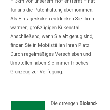
– 3km von unserem Hof entfernt – hat
für uns die Putenhaltung übernommen.
Als Eintagesküken entdecken Sie Ihren
warmen, großzügigen Kükenstall.
Anschließend, wenn Sie alt genug sind,
finden Sie in Mobilställen Ihren Platz.
Durch regelmäßiges Verschieben und
Umstellen haben Sie immer frisches
Grünzeug zur Verfügung.
Die strengen
Bioland-