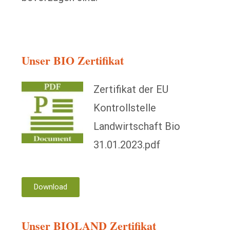
Unser BIO Zertifikat
Zertifikat der EU
Kontrollstelle
Landwirtschaft Bio
31.01.2023.pdf
Download
Unser BIOLAND Zertifikat