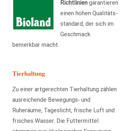
Richtlinien
garantieren
einen hohen Qualitäts­
standard, der sich im
Geschmack
bemerkbar macht.
Tierhaltung
Zu einer artgerechten Tierhaltung zählen
ausreichende Bewegungs- und
Ruheräume, Tageslicht, frische Luft und
frisches Wasser. Die Futtermittel