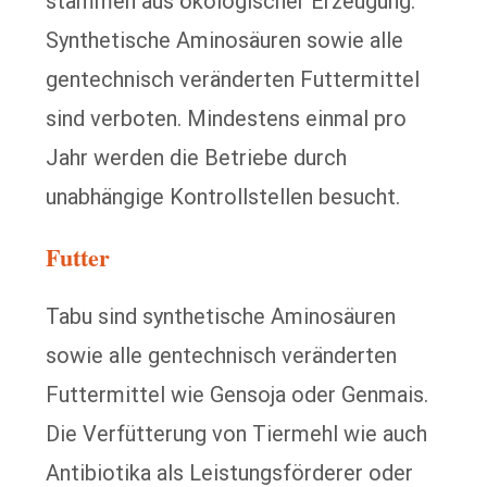
stammen aus ökologischer Erzeugung.
Synthetische Aminosäuren sowie alle
gentechnisch veränderten Futtermittel
sind verboten. Mindestens einmal pro
Jahr werden die Betriebe durch
unabhängige Kontrollstellen besucht.
Futter
Tabu sind synthetische Aminosäuren
sowie alle gentechnisch veränderten
Futtermittel wie Gensoja oder Genmais.
Die Verfütterung von Tiermehl wie auch
Antibiotika als Leistungsförderer oder