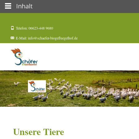
Inhalt
Telefon: 06623-448 9680
E-Mail: info@schaefer-biogefluegelhof.de
Unsere Tiere