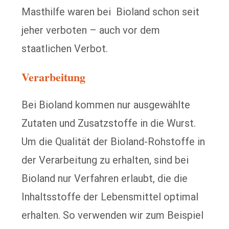
Masthilfe waren bei Bioland schon seit
jeher verboten – auch vor dem
staatlichen Verbot.
Verarbeitung
Bei Bioland kommen nur ausgewählte
Zutaten und Zusatzstoffe in die Wurst.
Um die Qualität der Bioland-Rohstoffe in
der Verarbeitung zu erhalten, sind bei
Bioland nur Verfahren erlaubt, die die
Inhaltsstoffe der Lebensmittel optimal
erhalten. So verwenden wir zum Beispiel