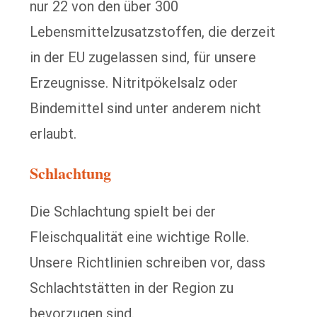
nur 22 von den über 300
Lebensmittelzusatzstoffen, die derzeit
in der EU zugelassen sind, für unsere
Erzeugnisse. Nitritpökelsalz oder
Bindemittel sind unter anderem nicht
erlaubt.
Schlachtung
Die Schlachtung spielt bei der
Fleischqualität eine wichtige Rolle.
Unsere Richtlinien schreiben vor, dass
Schlachtstätten in der Region zu
bevorzugen sind.